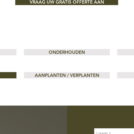
VRAAG UW GRATIS OFFERTE AAN
ONDERHOUDEN
AANPLANTEN / VERPLANTEN