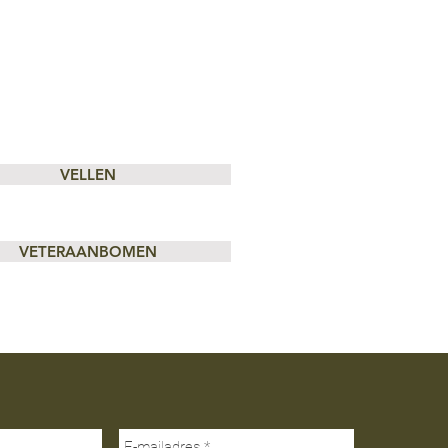
VELLEN
VETERAANBOMEN