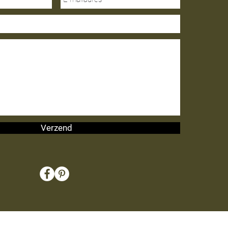
Verzend